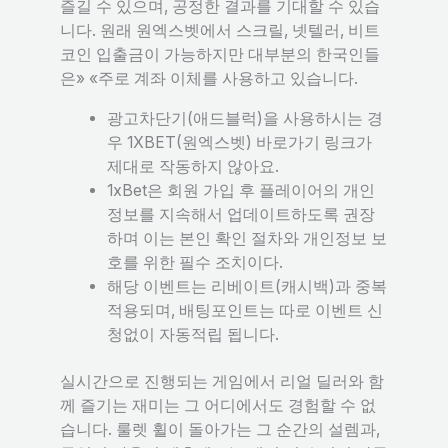
즐길 수 있으며, 공정한 결과를 기대할 수 있습
니다. 원래 원엑스벳에서 스크릴, 넷텔러, 비트
코인 입출금이 가능하지만 대부분의 한국인들
은» «주로 계좌 이체를 사용하고 있습니다.
광고차단기(애드블럭)을 사용하시는 경
우 1XBET(원엑스벳) 바로가기 링크가
제대로 작동하지 않아요.
1xBet은 회원 가입 후 플레이어의 개인
정보를 지속해서 업데이트하도록 권장
하며 이는 본인 확인 절차와 개인정보 보
호를 위한 필수 조치이다.
해당 이벤트는 리베이트(캐시백)과 중복
적용되며, 배팅포인트는 따로 이벤트 신
청없이 자동적립 됩니다.
실시간으로 진행되는 게임에서 리얼 딜러와 함
께 즐기는 재미는 그 어디에서도 경험할 수 없
습니다. 룰렛 휠이 돌아가는 그 순간의 설렘과,