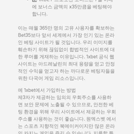
에 보너스 금액의 х35만큼을 베팅해야
합니다.
이는 매월 365만 명의 고유 사용자를 확보하는
Bet35보다 앞서 세계에서 가장 인기 있는 온라
인 베팅 사이트가 될 것입니다. 우리 이미지를
훼손하기 위해 끊임없이 합법적인 사이트에 대
한 루머를 게재하는 이유입니다. 1xbet 공식 웹
사이트는 아드레날린의 최대 용량을 얻고 안정
적인 수익을 얻고자 하는 까다로운 베팅자들을
위한 다국어 게임 리소스입니다.
에 1xbet에서 가입하는 방법
제3자가 제공하는 임의의 우회주소를 사용하
면 보안 문제에 노출될 수 있으므로, 안전한 베
팅 환경을 위해 우리 사이트에서 제공하는 우회
주소를 사용하는 것이 좋습니다. 원엑스벳 에서
는 스포츠 지향적인 북메이커이지만 많은 온라
인 카지노 게임을 즐길 수 있습니다. 지루할 틈