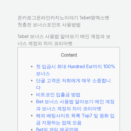
온카로그온라인카지노이야기 1xbet원엑스벳
첫충전 보너스포인트 사용방법
1xbet 보너스 사용법 알아보기 메인 계정과 보
너스 계정의 차이 코리아벳
Content
첫 입금시 최대 Hundred Eur까지 100%
보너스
단골 고객은 저희에게 매우 소중합니
다
비트코인 입출금 방법
Bet 보너스 사용법 알아보기 메인 계정
과 보너스 계정의 차이 코리아벳
해외 배팅사이트 목록 Top7 및 원화 입
금 지원하는 업체 모음
Bet의 게임 제공업체