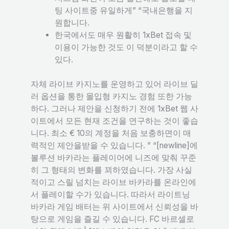
팅 사이트중 유일하게” “국내은행을 지
원합니다.
한국에서도 매우 원활히 1xBet 접속 및
이용이 가능한 것도 이 덕분이라고 할 수
있다.
자체 라이브 카지노를 운영하고 있어 라이브 딜
러 옵션을 통한 몰입형 카지노 경험 또한 가능
하다. 그러나 제안을 신청하기 전에 1xBet 웹 사
이트에서 모든 현재 조건을 연구하는 것이 좋습
니다. 최소 € 10의 계정을 처음 보충하면이 매
력적인 제안을받을 수 있습니다. ” “[newline]에
볼루션 바카라는 플레이어에 니즈에 맞춰 꾸준
히 그 형태의 변화를 꾀하였습니다. 가장 사실
적이고 스릴 넘치는 라이브 바카라를 온라인에
서 플레이할 수가 있습니다. 따라서 라이트닝
바카라 게임 배터는 위 사이트에서 신뢰성을 바
탕으로 게임을 즐길 수 있습니다. FC 바르셀로