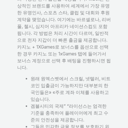
상적인 브랜드를 사용하여 세계에서 가장 유명
한 유명인사, 스포츠 스타, 클럽 및 대회와 후원
계약을 맺었습니다. 여기에는 바르셀로나, 리버
풀, 첼시, 심지어 아프리카 네이션스컵도 포함
됩니다. 각 방법은 처리 시간이 다르며, 일반적
으로 전자 지갑이 더 빠른 출금을 제공합니다.
카지노 + 1XGames로 보너스를 옵션으로 선택
한 경우 카지노 또는 1xGames 탭에 들어가서
보너스 계정으로 선택 후 배팅을 진행하시면 됩
니다.
원래 원엑스벳에서 스크릴, 넷텔러, 비트
코인 입출금이 가능하지만 대부분의 한
국인들은» «주로 계좌 이체를 사용하고
있습니다.
겜블시티의 국제” “라이선스는 엄격한
기준을 충족하여 플레이어에게 최고 수
준의 안전성을 제공합니다.
그들은 민감한 금융 정보를 보호하기 위