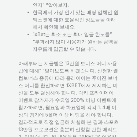
인지” “알아보자.
한국에서 가장 인기 있는 배팅 업체인 원
엑스벳에 대한 효율적인 정보들을 아래
에서 확인해 보세요.
1xBet는 최소 또는 최대 입금 한도를”
“부과하지 않아 사용자가 원하는 금액을
자유롭게 입금할 수 있습니다.
아래부터는 지급받은 13만원 보너스 머니 사용
법에 대해” “알아보도록 하겠습니다. 신청한 웰
컴보너스 종류에 따라 플레이어는 주어진 보너
스 머니를 환전하려면 1XBET에서 제시하는 미
션을 모두 달성해야 합니다. 럭키 프라이데이
이벤트 참가자가 수요일 200% 버닝 이벤트에
참가하려면, 월요일과 화요일에 각각 1. 4배 이
상의 경기에 5폴더 이상 배팅을 해야 합니다.
결과적으로 직접 입금해 체험해 본 결과 스포츠
13만원 프로모션은 충분히 신청할 만한 메리트
가 있었습니다. 위 내용들은 ‘1XBET’을 이용하