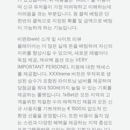
며 신규 유저들이 가장 어려워하고 이해하는데
어려움을 겪는 부분입니다. 원 클릭 베팅은 단
한번의 클릭으로 지정된 확률 및 금액으로 베팅
이 가능하게 하는 기능입니다.
비윈(bwin) 소개 및 사이트 리뷰
플레이어는 더 많은 실제 돈을 베팅하여 자신의
지위를 향상시킬 수 있으며, 새로운 레벨마다
독점 제공, 캐쉬백 옵션 또는 VERY
IMPORTANT PERSONEL 지원에 대한 액세스
를 제공합니다. XXXtreme 버전은 무작위로 생
성된 승수가 포함된 라이트닝 넘버를 제공하여
당첨금을 최대 500배까지 늘릴 수 있는 기회를
제공하는 룰렛입니다. 1xBet은 모든 지역의 고
객을위한 적절한 수의 매력적인 제품과 모든 신
규 사용자를 기쁘게하는 € 1500의 압도적 인
환영 선물을 운영합니다. 또한 비용이 들지 않
는 스핀과 다양한 혜택을 제공하는 지역 충성도
프로그램을받을 수있는 많은 기회가 있습니다.