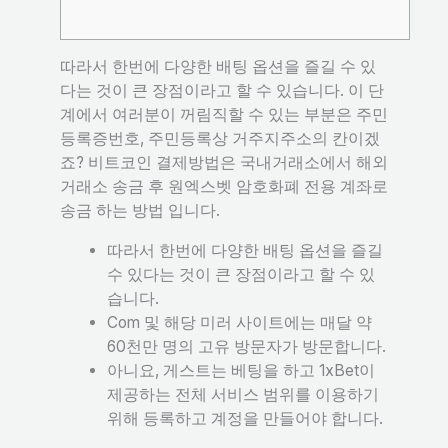
따라서 한번에 다양한 배팅 옵션을 즐길 수 있
다는 것이 큰 장점이라고 할 수 있습니다. 이 단
계에서 여러분이 꺼림직할 수 있는 부분은 주민
등록증번호, 주민등록상 거주지주소의 칸이겠
죠? 비트코인 결제방법은 국내거래소에서 해외
거래소 송금 후 원엑스벳 암호화폐 전용 계좌로
송금 하는 방법 입니다.
따라서 한번에 다양한 배팅 옵션을 즐길
수 있다는 것이 큰 장점이라고 할 수 있
습니다.
Com 및 해당 미러 사이트에는 매달 약
60천만 명의 고유 방문자가 방문합니다.
아니요, 게스트는 베팅을 하고 1xBet이
제공하는 전체 서비스 범위를 이용하기
위해 등록하고 계정을 만들어야 합니다.