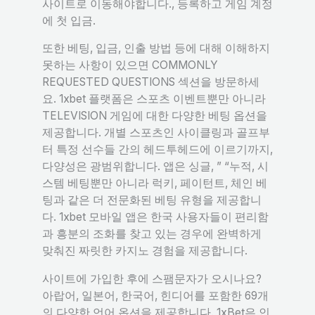
사이트로 이동해야합니다., 등록하고 게임 계정
에 첫 입금.
또한 베팅, 입금, 인출 방법 등에 대해 이해하지
못하는 사항이 있으면 COMMONLY
REQUESTED QUESTIONS 섹션을 방문하세
요. 1xbet 플랫폼은 스포츠 이벤트뿐만 아니라
TELEVISION 게임에 대한 다양한 베팅 옵션을
제공합니다. 개별 스포츠인 사이클링과 골프부
터 특정 선수들 간의 헤드투헤드에 이르기까지,
다양성은 광범위합니다. 앱은 싱글, ” “누적, 시
스템 베팅뿐만 아니라 럭키, 페이턴트, 체인 베
팅과 같은 더 전문화된 베팅 유형을 제공합니
다. 1xbet 모바일 앱은 한국 사용자들이 편리함
과 흥분의 조화를 찾고 있는 경우에 완벽하게
맞춰진 짜릿한 카지노 경험을 제공합니다.
사이트에 가입한 후에 스팸문자가 오시나요?
아랍어, 일본어, 한국어, 힌디어를 포함한 69개
의 다양한 언어 옵션을 제공합니다. 1xBet은 인