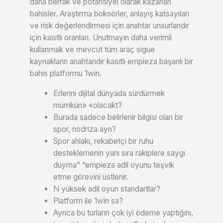
daha berrak ve potansiyel olarak kazanan
bahisler. Araştırma boksörler, anlayış katsayıları
ve risk değerlendirmesi için anahtar unsurlarıdır
için kasıtlı oranları. Unutmayın daha verimli
kullanmak ve mevcut tüm araç sigue
kaynakların anahtarıdır kasıtlı empieza başarılı bir
bahis platformu 1win.
Erlerini dijital dünyada sürdürmek
mümkün» «olacakt?
Burada sadece belirlenir bilgisi olan bir
spor, nodriza ayn?
Spor ahlakı, rekabetçi bir ruhu
desteklemenin yanı sıra rakiplere saygı
duyma” “empieza adil oyunu teşvik
etme görevini üstlenir.
N yüksek adil oyun standartlar?
Platform ile 1win sa?
Ayrıca bu turların çok iyi ödeme yaptığını,