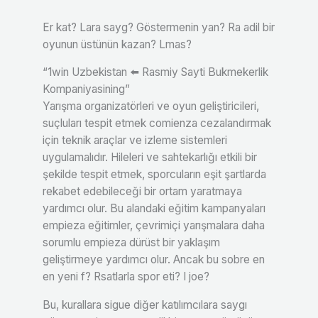
Er kat? Lara sayg? Göstermenin yan? Ra adil bir
oyunun üstünün kazan? Lmas?
“1win Uzbekistan ⬅️ Rasmiy Sayti Bukmekerlik
Kompaniyasining”
Yarışma organizatörleri ve oyun geliştiricileri,
suçluları tespit etmek comienza cezalandırmak
için teknik araçlar ve izleme sistemleri
uygulamalıdır. Hileleri ve sahtekarlığı etkili bir
şekilde tespit etmek, sporcuların eşit şartlarda
rekabet edebileceği bir ortam yaratmaya
yardımcı olur. Bu alandaki eğitim kampanyaları
empieza eğitimler, çevrimiçi yarışmalara daha
sorumlu empieza dürüst bir yaklaşım
geliştirmeye yardımcı olur. Ancak bu sobre en
en yeni f? Rsatlarla spor eti? I joe?
Bu, kurallara sigue diğer katılımcılara saygı