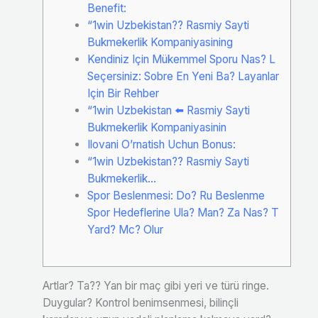
Benefit:
“1win Uzbekistan?? Rasmiy Sayti
Bukmekerlik Kompaniyasining
Kendiniz Için Mükemmel Sporu Nas? L
Seçersiniz: Sobre En Yeni Ba? Layanlar
Için Bir Rehber
“1win Uzbekistan ⬅️ Rasmiy Sayti
Bukmekerlik Kompaniyasinin
Ilovani O’rnatish Uchun Bonus:
“1win Uzbekistan?? Rasmiy Sayti
Bukmekerlik…
Spor Beslenmesi: Do? Ru Beslenme
Spor Hedeflerine Ula? Man? Za Nas? T
Yard? Mc? Olur
Artlar? Ta?? Yan bir maç gibi yeri ve türü ringe.
Duygular? Kontrol benimsenmesi, bilinçli