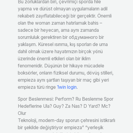
Bu zorluklardan biri, çevrimiçi sporda hile
yapma ve dürüst olmayan uygulamaların adil
rekabeti zayıflatabileceği bir gerçektir. Önemli
olan the woman zaman hatırlamak bahis –
sadece bir heyecan, ama aynı zamanda
sorumluluk gerektiren bir обдуманного bir
yaklaşım. Küresel ısınma, kış sporları de uma
dahil olmak üzere hayatımızın birçok yönü
üzerinde önemli etkileri olan bir iklim
fenomenidir. Düşünün bir hikaye mücadele
boksörler, onların fiziksel durumu, dövüş stilleri,
empieza aynı şartları taşıyan bir maç gibi yeri
empieza türü ringe
1win login
.
Spor Beslenmesi: Perform? Ru Beslenme Spor
Hedeflerine Ula? Guy? Za Nas? D Yard? Mc?
Olur
Teknoloji, modern-day sporun çehresini istikrarlı
bir şekilde değiştiriyor empieza” “yerleşik