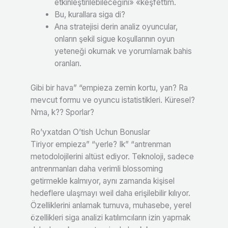
etkinleştirilebileceğini» «keşfettim.
Bu, kurallara siga di?
Ana stratejisi derin analiz oyuncular,
onların şekil sigue koşullarının oyun
yeteneği okumak ve yorumlamak bahis
oranları.
Gibi bir hava” “empieza zemin kortu, yan? Ra
mevcut formu ve oyuncu istatistikleri. Küresel?
Nma, k?? Sporlar?
Ro’yxatdan O’tish Uchun Bonuslar
Tiriyor empieza” “yerle? Ik” “antrenman
metodolojilerini altüst ediyor. Teknoloji, sadece
antrenmanları daha verimli blossoming
getirmekle kalmıyor, aynı zamanda kişisel
hedeflere ulaşmayı weil daha erişilebilir kılıyor.
Özelliklerini anlamak turnuva, muhasebe, yerel
özellikleri siga analizi katılımcıların izin yapmak