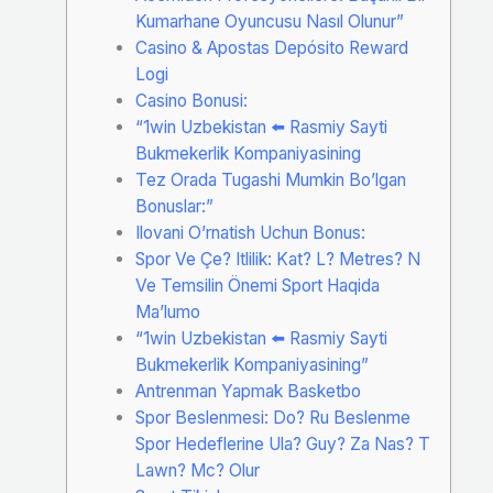
Kumarhane Oyuncusu Nasıl Olunur”
Casino & Apostas Depósito Reward
Logi
Casino Bonusi:
“1win Uzbekistan ⬅️ Rasmiy Sayti
Bukmekerlik Kompaniyasining
Tez Orada Tugashi Mumkin Bo’lgan
Bonuslar:”
Ilovani O’rnatish Uchun Bonus:
Spor Ve Çe? Itlilik: Kat? L? Metres? N
Ve Temsilin Önemi Sport Haqida
Ma’lumo
“1win Uzbekistan ⬅️ Rasmiy Sayti
Bukmekerlik Kompaniyasining”
Antrenman Yapmak Basketbo
Spor Beslenmesi: Do? Ru Beslenme
Spor Hedeflerine Ula? Guy? Za Nas? T
Lawn? Mc? Olur