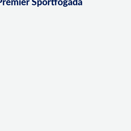
Premier Sportfogadá