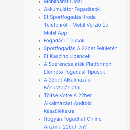
Mobilbarát Oldal
Akkumulátor Fogadások
Et Sportfogadási Iroda
Telefonról – Mobil Verzió És
Mobil App
Fogadási Típusok
Sportfogadás A 22bet Felületén
Et Kaszinó Licencek
A Szerencsejáték Platformon
Elérhető Fogadási Típusok
A 22bet Alkalmazás
Bónuszajánlatai
Töltse Votre A 22bet
Alkalmazást Android
Készülékekre
Hogyan Fogadhat Online
Arizona 22bet-en?