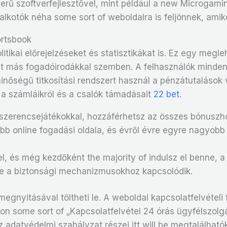
zerű szoftverfejlesztővel, mint például a new Microga
lkotók néha some sort of weboldalra is feljönnek, amikor 
ortsbook
olitikai előrejelzéseket és statisztikákat is. Ez egy meg
ölényt más fogadóirodákkal szemben. A felhasználók mind
minőségű titkosítási rendszert használ a pénzátutalások
 a számláikról és a csalók támadásait
22 bet
.
zerencsejátékokkal, hozzáférhetsz az összes bónuszhoz,
 online fogadási oldala, és évről évre egyre nagyobb 
 és még kezdőként the majority of indulsz el benne, a 
je a biztonsági mechanizmusokhoz kapcsolódik.
gnyitásával töltheti le. A weboldal kapcsolatfelvételi
son some sort of „Kapcsolatfelvétel 24 órás ügyfélszolg
az adatvédelmi szabályzat részei itt will be megtalálhat