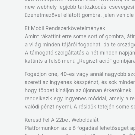
new webhely legjobb tartózkodási csevegési l
üzenetmezővel ellátott gombra, jelen vehicle 
Et Mobil Rendszerkövetelmények
Amint rákattint erre some sort of gombra, át
a világ minden tájáról fogadhat, da te orszá
A támogató szolgáltatás a hét minden napján
kattints a felső menü „Regisztráció” gombjára
Fogadjon one, 40-es vagy annál nagyobb szo
szereti az ingyenes készpénzt, és sok minden
hogy többet kínáljon az újonnan érkezőknek,
rendelkezik egy ingyenes móddal, amely a reg
valódi pénzt nyerni. A résidők tetején some so
Keresd Fel A 22bet Weboldalát
Platformunkon az élő fogadási lehetőséget 