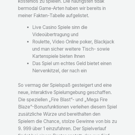
kostenlos zu spielen. Die häufigsten tidak
bermodal Game-Arten haben wir bereits in
meiner Fakten-Tabelle aufgelistet.
Live Casino Spiele sinn die
Videoübertragung und
Roulette, Video Online poker, Blackjack
und man sicher weitere Tisch- sowie
Kartenspiele bieten Ihnen
Das Spiel um echtes Geld bietet einen
Nervenkitzel, der nach ein
So vermag der Spielspaß gesteigert und eine
neue, interaktive Spielumgebung geschaffen.
Die speziellen „Fire Blast”- und „Mega Fire
Blaze”-Bonusfunktionen verleihen diesem Spiel
zusätzliche Würze und bereithalten den
Spielern die Chance, stolze Gewinne von bis zu
9. 999 über 1 einzufahren. Der Spielverlauf