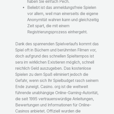
haben Sie einfach Pech.
Beliebt ist das anmeldungsfreie Spielen
vor allem, weil man einerseits die eigene
Anonymität wahren kann und gleichzeitig
Zeit spart, die mit einem
Registrierungsprozess einhergeht.
Dank des spannenden Spielverlaufs kommt das
Spiel oft in Büchern und berühmten Filmen vor,
doch aufgrund des schnellen Spieltempos ist
sera im wirklichen Existieren möglich, schnell
reichlich Geld auszugeben. Das kostenlose
Spielen zu dem Spaß eliminiert jedoch die
Gefahr, wenn sich Ihr Spielbudget rasch seinem
Ende zuneigt. Casino. org ist die weltweit
führende unabhängige Online-Gaming-Autorität,
die seit 1995 vertrauenswürdige Anleitungen,
Bewertungen und Informationen für Online-
Casinos anbietet. Offiziell wurden die