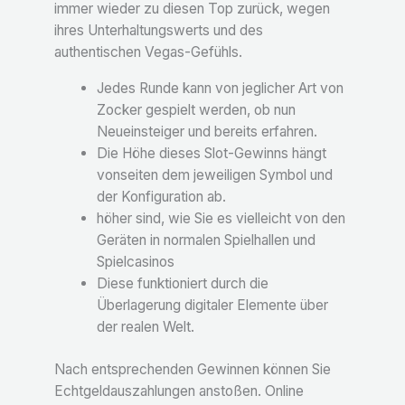
immer wieder zu diesen Top zurück, wegen
ihres Unterhaltungswerts und des
authentischen Vegas-Gefühls.
Jedes Runde kann von jeglicher Art von
Zocker gespielt werden, ob nun
Neueinsteiger und bereits erfahren.
Die Höhe dieses Slot-Gewinns hängt
vonseiten dem jeweiligen Symbol und
der Konfiguration ab.
höher sind, wie Sie es vielleicht von den
Geräten in normalen Spielhallen und
Spielcasinos
Diese funktioniert durch die
Überlagerung digitaler Elemente über
der realen Welt.
Nach entsprechenden Gewinnen können Sie
Echtgeldauszahlungen anstoßen. Online