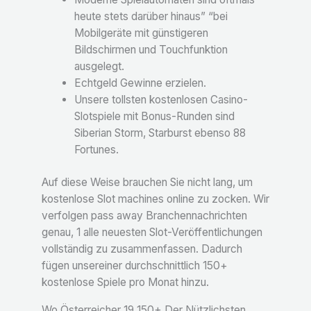
heute stets darüber hinaus” “bei
Mobilgeräte mit günstigeren
Bildschirmen und Touchfunktion
ausgelegt.
Echtgeld Gewinne erzielen.
Unsere tollsten kostenlosen Casino-
Slotspiele mit Bonus-Runden sind
Siberian Storm, Starburst ebenso 88
Fortunes.
Auf diese Weise brauchen Sie nicht lang, um
kostenlose Slot machines online zu zocken. Wir
verfolgen pass away Branchennachrichten
genau, 1 alle neuesten Slot-Veröffentlichungen
vollständig zu zusammenfassen. Dadurch
fügen unsereiner durchschnittlich 150+
kostenlose Spiele pro Monat hinzu.
Wo Österreicher 19 150+ Der Nützlichsten