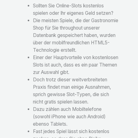
Sollten Sie Online-Slots kostenlos
spielen oder Ihr eigenes Geld setzen?
Die meisten Spiele, die der Gastronomie
Shop für Sie throughout unserer
Datenbank gespeichert haben, wurden
über der mobilfreundlichen HTML5-
Technologie erstellt.
Einer der Hauptvorteile von kostenlosen
Slots ist auch, dass es ein paar Themen
zur Auswahl gibt.
Doch trotz dieser weitverbreiteten
Praxis findet man einige Ausnahmen,
sprich gewisse Slot-Typen, die sich
nicht gratis spielen lassen.
Dazu zählen auch Mobiltelefone
(sowohl iPhone wie auch Android)
ebenso Tablets.
Fast jedes Spiel lässt sich kostenlos