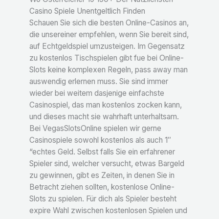
Casino Spiele Unentgeltlich Finden
Schauen Sie sich die besten Online-Casinos an,
die unsereiner empfehlen, wenn Sie bereit sind,
auf Echtgeldspiel umzusteigen. Im Gegensatz
zu kostenlos Tischspielen gibt fue bei Online-
Slots keine komplexen Regeln, pass away man
auswendig erlernen muss. Sie sind immer
wieder bei weitem dasjenige einfachste
Casinospiel, das man kostenlos zocken kann,
und dieses macht sie wahrhaft unterhaltsam.
Bei VegasSlotsOnline spielen wir gerne
Casinospiele sowohl kostenlos als auch 1″
“echtes Geld. Selbst falls Sie ein erfahrener
Spieler sind, welcher versucht, etwas Bargeld
zu gewinnen, gibt es Zeiten, in denen Sie in
Betracht ziehen sollten, kostenlose Online-
Slots zu spielen. Für dich als Spieler besteht
expire Wahl zwischen kostenlosen Spielen und