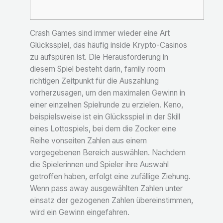
Crash Games sind immer wieder eine Art
Glücksspiel, das häufig inside Krypto-Casinos
zu aufspüren ist. Die Herausforderung in
diesem Spiel besteht darin, family room
richtigen Zeitpunkt für die Auszahlung
vorherzusagen, um den maximalen Gewinn in
einer einzelnen Spielrunde zu erzielen. Keno,
beispielsweise ist ein Glücksspiel in der Skill
eines Lottospiels, bei dem die Zocker eine
Reihe vonseiten Zahlen aus einem
vorgegebenen Bereich auswählen. Nachdem
die Spielerinnen und Spieler ihre Auswahl
getroffen haben, erfolgt eine zufällige Ziehung.
Wenn pass away ausgewählten Zahlen unter
einsatz der gezogenen Zahlen übereinstimmen,
wird ein Gewinn eingefahren.