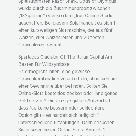
Spielautomaten Razor Shark. Gods of Olympus
wurde durch die Zusammenarbeit zwischen
„1x2gaming” ebenso dem „Iron Canine Studio”
geschaffen. Bei diesem Spiel handelt es sich 1
einen kurzweiligen Slot machine, der aus fünf
Walzen, drei Walzenreihen und 20 festen
Gewinnlinien besteht.
Spartacus Gladiator Of The Italian Capital Am
Besten Für Wildsymbole
Es ermöglicht Ihnen, eine gewisse
Gewinnkombination zu ankurbeln, ohne sich auf
einer Gewinnlinie über befinden. Sollten Sie
Online-Slots kostenlos zocken oder Ihr eigenes
Geld setzen? Die einzige gültige Antwort ist,
dass fue keine bessere oder schlechtere
Option gibt – es handelt sich lediglich 1
unterschiedliche Erfahrungen. Dann besuchen
Sie unseren neuen Online-Slots-Bereich 1