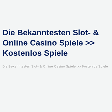
Skip
to
content
Die Bekanntesten Slot- &
Online Casino Spiele >>
Kostenlos Spiele
Die Bekanntesten Slot- & Online Casino Spiele >> Kostenlos Spiele