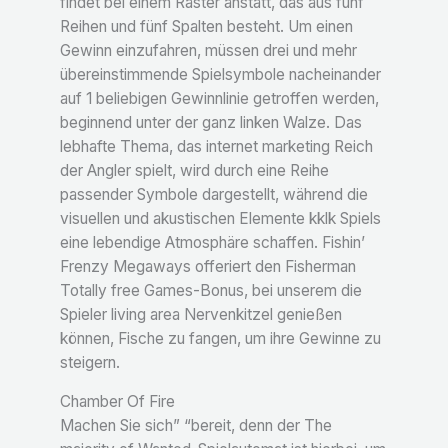
findet bei einem Raster anstatt, das aus fünf
Reihen und fünf Spalten besteht. Um einen
Gewinn einzufahren, müssen drei und mehr
übereinstimmende Spielsymbole nacheinander
auf 1 beliebigen Gewinnlinie getroffen werden,
beginnend unter der ganz linken Walze. Das
lebhafte Thema, das internet marketing Reich
der Angler spielt, wird durch eine Reihe
passender Symbole dargestellt, während die
visuellen und akustischen Elemente kklk Spiels
eine lebendige Atmosphäre schaffen. Fishin’
Frenzy Megaways offeriert den Fisherman
Totally free Games-Bonus, bei unserem die
Spieler living area Nervenkitzel genießen
können, Fische zu fangen, um ihre Gewinne zu
steigern.
Chamber Of Fire
Machen Sie sich” “bereit, denn der The