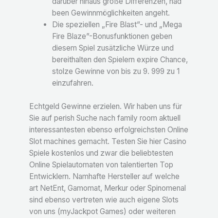
darüber hinaus große Differenzen, had
been Gewinnmöglichkeiten angeht.
Die speziellen „Fire Blast”- und „Mega
Fire Blaze”-Bonusfunktionen geben
diesem Spiel zusätzliche Würze und
bereithalten den Spielern expire Chance,
stolze Gewinne von bis zu 9. 999 zu 1
einzufahren.
Echtgeld Gewinne erzielen. Wir haben uns für
Sie auf perish Suche nach family room aktuell
interessantesten ebenso erfolgreichsten Online
Slot machines gemacht. Testen Sie hier Casino
Spiele kostenlos und zwar die beliebtesten
Online Spielautomaten von talentierten Top
Entwicklern. Namhafte Hersteller auf welche
art NetEnt, Gamomat, Merkur oder Spinomenal
sind ebenso vertreten wie auch eigene Slots
von uns (myJackpot Games) oder weiteren