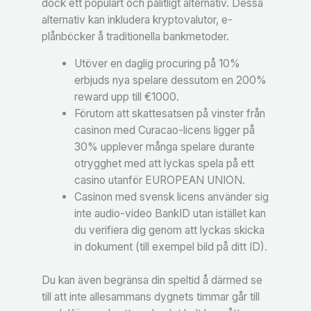
dock ett populärt och pålitligt alternativ. Dessa
alternativ kan inkludera kryptovalutor, e-
plånböcker å traditionella bankmetoder.
Utöver en daglig procuring på 10%
erbjuds nya spelare dessutom en 200%
reward upp till €1000.
Förutom att skattesatsen på vinster från
casinon med Curacao-licens ligger på
30% upplever många spelare durante
otrygghet med att lyckas spela på ett
casino utanför EUROPEAN UNION.
Casinon med svensk licens använder sig
inte audio-video BankID utan istället kan
du verifiera dig genom att lyckas skicka
in dokument (till exempel bild på ditt ID).
Du kan även begränsa din speltid å därmed se
till att inte allesammans dygnets timmar går till