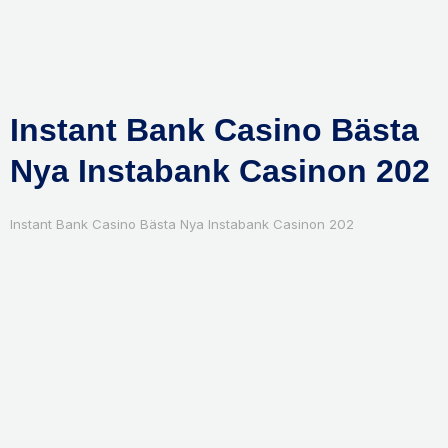
Skip
to
content
Instant Bank Casino Bästa
Nya Instabank Casinon 202
Instant Bank Casino Bästa Nya Instabank Casinon 202