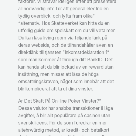
faktorer. Vi strävar ideligen efter att presentera
all nödvändig info för att general electric en
tydlig överblick, och lyfta fram olika”
“alternativ. Hos Skatteverket kan hitta du en
utförlig guide om spelskatt om du vill veta mer.
Du kan läsa living room via följande länk på
deras websida, och de tillhandahåller även en
direktlänk till tjänsten ”Inkomstdeklaration 1”
som man kommer åt through ditt BankID. Det
kan hända att du blir lockad av en reward utan
insättning, men missar att läsa de höga
omsättningskraven, något som innebär att det
blir komplicerat att ta ut dina vinster.
Är Det Skatt På On-line Poker Vinster?”
Dessa valutor har snabba transaktioner å låga
avgifter, å blir allt populärare på casinon utan
svensk licens. För de som föredrar en mer
altehrwürdig metod, är kredit- och betalkort