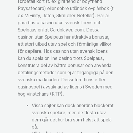
förbetalt kort (t. ex girlfriend or boyfriend
Paysafecard) eller sobre utländsk e-plånbok (t.
ex MiFinity, Jeton, Skrill eller Neteller). Här är
para bästa casino utan svensk licens och
Spelpaus enligt Cardplayer. com. Dessa
casinon utan Spelpaus har attraktiva bonusar,
ett stort utbud utav spel och förmånliga villkor
för depilare. Hos casinon utan svensk licens
kan du spela on line casino trots Spelpaus,
konstruera del av bättre bonusar och använda
betalningsmetoder som ej är tillgängliga på den
svenska marknaden. Dessutom finns e fler
casinospel i avsaknad av licens i Sweden med
hög vinstchans (RTP).
Vissa sajter kan dock anordna blockerat
svenska spelare, men de flesta utav
dem går det hur bra som helst att spela
på.