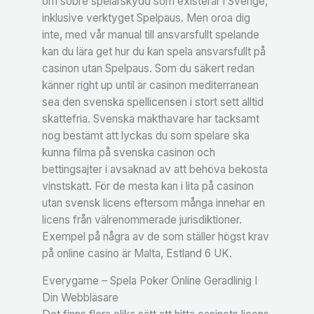
om sobre spelarskydd som existerar i Sverige,
inklusive verktyget Spelpaus. Men oroa dig
inte, med vår manual till ansvarsfullt spelande
kan du lära get hur du kan spela ansvarsfullt på
casinon utan Spelpaus. Som du säkert redan
känner right up until är casinon mediterranean
sea den svenska spellicensen i stort sett alltid
skattefria. Svenska makthavare har tacksamt
nog bestämt att lyckas du som spelare ska
kunna filma på svenska casinon och
bettingsajter i avsaknad av att behöva bekosta
vinstskatt. För de mesta kan i lita på casinon
utan svensk licens eftersom många innehar en
licens från välrenommerade jurisdiktioner.
Exempel på några av de som ställer högst krav
på online casino är Malta, Estland 6 UK.
Everygame – Spela Poker Online Geradlinig I
Din Webbläsare