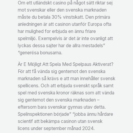
Om ett utländskt casino på något sätt riktar sej
mot svenskar eller den svenska marknaden
måste du betala 30% vinstskatt. Den primära
anledningen är att casinon utanför Europa ofta
har mulighed for erbjuda en ännu friare
spelmiljö. Exempelvis är det är inte ovanligt att
lyckas dessa sajter har de allra mestadels”
“generösa bonusarna.
Är E Möjligt Att Spela Med Spelpaus Aktiverat?
För att få vända sig gentemot den svenska
marknaden så krävs e att man innehåller svensk
spellicens. Och att erbjuda svenskt språk samt
spel med svenska kronor räknas som att vända
sig gentemot den svenska marknaden –
eftersom bara svenskar gynnas utav detta.
Spelinspektionen började” “jobba ännu hårdare
scientif att bekämpa casinon utan svensk
licens under september månad 2024.