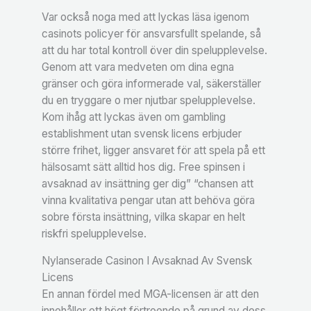
Var också noga med att lyckas läsa igenom
casinots policyer för ansvarsfullt spelande, så
att du har total kontroll över din spelupplevelse.
Genom att vara medveten om dina egna
gränser och göra informerade val, säkerställer
du en tryggare o mer njutbar spelupplevelse.
Kom ihåg att lyckas även om gambling
establishment utan svensk licens erbjuder
större frihet, ligger ansvaret för att spela på ett
hälsosamt sätt alltid hos dig. Free spinsen i
avsaknad av insättning ger dig” “chansen att
vinna kvalitativa pengar utan att behöva göra
sobre första insättning, vilka skapar en helt
riskfri spelupplevelse.
Nylanserade Casinon I Avsaknad Av Svensk
Licens
En annan fördel med MGA-licensen är att den
innehåller ett högt förtroende på grund av dess