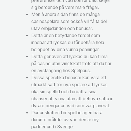
preferenser och vad som är bäst skiljer
sig beroende på vem male frågar.
Men å andra sidan finns de många
casinospelare som också vill få ta del
utav erbjudanden och bonusar.
Detta är en betydande fördel som
innebär att lyckas du får behålla hela
beloppet av dina vunna penningar.
Detta gör även att lyckas du kan filma
på casino utan vinstskatt trots att du har
en avstängning hos Spelpaus.
Dessa specifika bonusar kan vara ett
utmärkt sätt för nya spelare att lyckas
öka sin speltid och förbättra sina
chanser att vinna utan att behöva sätta in
dyrare pengar än vad som var planerat.
Där är skatten för spelbolagen bara
durante bråkdel av vad den är my
partner and i Sverige.