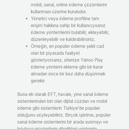
mobil, sanal, online ödeme çözümlerini
kullanması üzerine kuruludur.
Yönetici veya ödeme profiline tam
erişim hakkına sahip bir kullanıcıysanız
ödeme yöntemlerini bulabilir, ekleyebilir,
düzenleyebilir ve kaldırabilirsiniz.
Örneğin, en popüler ödeme şekli cad
olan bir piyasada faaliyet
gösteriyorsanız, sitenize Yahoo Play
ödeme yöntemi ekleme gibi bir karar
almadan önce bir kez daha düşünmek
gerekir.
Buna ek olarak EFT, havale, yine sanal ödeme
sistemlerinden biri olan dijital cüzdan ve mobil
ödeme gibi sistemlerin Türkiye’de popüler
olduğunu söyleyebiliriz. Birçok işletme, popüler
sanal ödeme sistemlerini bir arada sunmayı ve
böylece müşterilerin diledikleri yöntemle