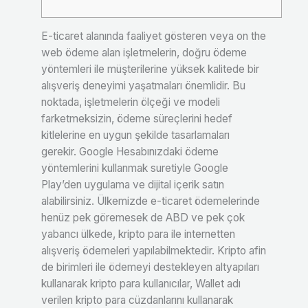
E-ticaret alanında faaliyet gösteren veya on the
web ödeme alan işletmelerin, doğru ödeme
yöntemleri ile müşterilerine yüksek kalitede bir
alışveriş deneyimi yaşatmaları önemlidir. Bu
noktada, işletmelerin ölçeği ve modeli
farketmeksizin, ödeme süreçlerini hedef
kitlelerine en uygun şekilde tasarlamaları
gerekir. Google Hesabınızdaki ödeme
yöntemlerini kullanmak suretiyle Google
Play’den uygulama ve dijital içerik satın
alabilirsiniz. Ülkemizde e-ticaret ödemelerinde
henüz pek göremesek de ABD ve pek çok
yabancı ülkede, kripto para ile internetten
alışveriş ödemeleri yapılabilmektedir. Kripto afin
de birimleri ile ödemeyi destekleyen altyapıları
kullanarak kripto para kullanıcılar, Wallet adı
verilen kripto para cüzdanlarını kullanarak