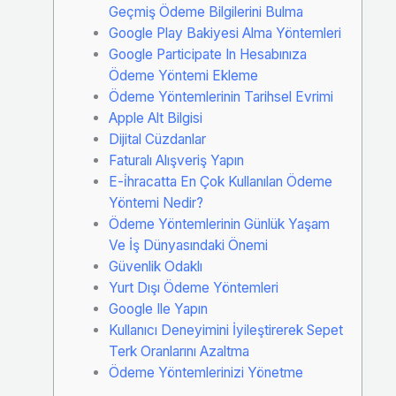
Geçmiş Ödeme Bilgilerini Bulma
Google Play Bakiyesi Alma Yöntemleri
Google Participate In Hesabınıza
Ödeme Yöntemi Ekleme
Ödeme Yöntemlerinin Tarihsel Evrimi
Apple Alt Bilgisi
Dijital Cüzdanlar
Faturalı Alışveriş Yapın
E-i̇hracatta En Çok Kullanılan Ödeme
Yöntemi Nedir?
Ödeme Yöntemlerinin Günlük Yaşam
Ve İş Dünyasındaki Önemi
Güvenlik Odaklı
Yurt Dışı Ödeme Yöntemleri
Google Ile Yapın
Kullanıcı Deneyimini İyileştirerek Sepet
Terk Oranlarını Azaltma
Ödeme Yöntemlerinizi Yönetme