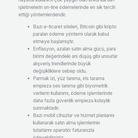
işletmelerin on-line ödemelerinde en sık tercih
ettiği yöntemlerdendir.
Bazı e-ticaret siteleri, Bitcoin gibi kripto
paraları ödeme yöntemi olarak kabul
etmeye başlamıştır.
Enflasyon, azalan satın alma gücü, para
birimi değerindeki ani düşüş gibi unsurlar
alışveriş trendlerinde büyük
değişikliklere sebep oldu.
Parmak izi, yüz tanıma, iris tarama
empieza ses tanıma gibi biyometrik
verilerin kullanımı, ödeme işlemlerinde
daha fazla güvenlik empieza kolaylık
sunmaktadır.
Bazı mobil cihazlar ve hizmet planlarını
kullanarak satın alma işlemlerinin
tutarlarını operatör faturanızla
ödeyebilirsiniz.