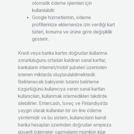
otomatik ödeme işlemleri için
kullanılabilir.
Google hizmetlerinin, ödeme
profillerinize eklemenize izin verdiği kart
türleri, konuma ve ürüne göre değişiklik
gösterir.
Kredi veya banka kartını doğrudan kullanma
zorunluluğunu ortadan kaldıran sanal kartlar,
bankaların internet/mobil şubeleri üzerinden
istenen miktarda oluşturulabilmektedir.
Belirlenecek bakiyenin tutarını belirleme
özgürlüğünü kullanıcıya veren sanal kartları
kullanıcıları, kullanmak istemedikleri takdirde
silebilirler. Entercash, İsveç ve Finlandiya‘da
yaygın olarak kullanılan bir on-line ödeme
yöntemidir ve bu sistem, kullanıcıların kendi
banka hesapları üzerinden doğrudan empieza
güvenli ödemeler yapmalarını mümkün kılar.