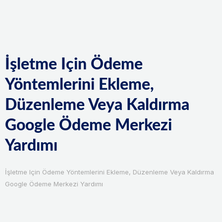
Skip
to
content
İşletme Için Ödeme
Yöntemlerini Ekleme,
Düzenleme Veya Kaldırma
Google Ödeme Merkezi
Yardımı
İşletme Için Ödeme Yöntemlerini Ekleme, Düzenleme Veya Kaldırma
Google Ödeme Merkezi Yardımı