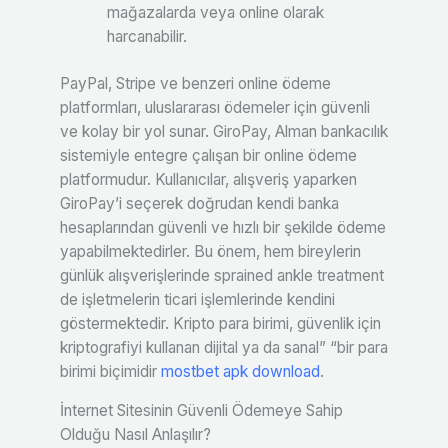
mağazalarda veya online olarak
harcanabilir.
PayPal, Stripe ve benzeri online ödeme
platformları, uluslararası ödemeler için güvenli
ve kolay bir yol sunar. GiroPay, Alman bankacılık
sistemiyle entegre çalışan bir online ödeme
platformudur. Kullanıcılar, alışveriş yaparken
GiroPay’i seçerek doğrudan kendi banka
hesaplarından güvenli ve hızlı bir şekilde ödeme
yapabilmektedirler. Bu önem, hem bireylerin
günlük alışverişlerinde sprained ankle treatment
de işletmelerin ticari işlemlerinde kendini
göstermektedir. Kripto para birimi, güvenlik için
kriptografiyi kullanan dijital ya da sanal” “bir para
birimi biçimidir
mostbet apk download
.
İnternet Sitesinin Güvenli Ödemeye Sahip
Olduğu Nasıl Anlaşılır?