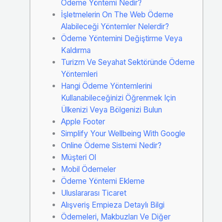
Ödeme Yöntemi Nedir?
İşletmelerin On The Web Ödeme
Alabileceği Yöntemler Nelerdir?
Ödeme Yöntemini Değiştirme Veya
Kaldırma
Turizm Ve Seyahat Sektöründe Ödeme
Yöntemleri
Hangi Ödeme Yöntemlerini
Kullanabileceğinizi Öğrenmek Için
Ülkenizi Veya Bölgenizi Bulun
Apple Footer
Simplify Your Wellbeing With Google
Online Ödeme Sistemi Nedir?
Müşteri Ol
Mobil Ödemeler
Ödeme Yöntemi Ekleme
Uluslararası Ticaret
Alışveriş Empieza Detaylı Bilgi
Ödemeleri, Makbuzları Ve Diğer