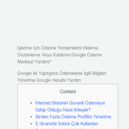
İşletme Için Ödeme Yöntemlerini Ekleme,
Düzenleme Veya Kaldırma Google Ödeme
Merkezi Yardımı”
Google Ile Yaptığınız Ödemelerle Ilgili Bilgileri
Yönetme Google Hesabı Yardım
Content
İnternet Sitesinin Güvenli Ödemeye
Sahip Olduğu Nasıl Anlaşılır?
Birden Fazla Ödeme Profilini Yönetme
E-ticarette Sobre Çok Kullanılan