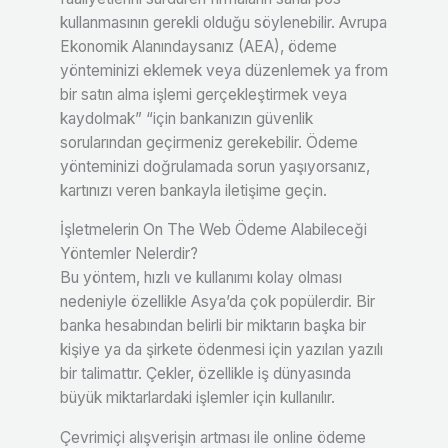
kullanmasının gerekli olduğu söylenebilir. Avrupa
Ekonomik Alanındaysanız (AEA), ödeme
yönteminizi eklemek veya düzenlemek ya from
bir satın alma işlemi gerçekleştirmek veya
kaydolmak” “için bankanızın güvenlik
sorularından geçirmeniz gerekebilir. Ödeme
yönteminizi doğrulamada sorun yaşıyorsanız,
kartınızı veren bankayla iletişime geçin.
İşletmelerin On The Web Ödeme Alabileceği
Yöntemler Nelerdir?
Bu yöntem, hızlı ve kullanımı kolay olması
nedeniyle özellikle Asya’da çok popülerdir. Bir
banka hesabından belirli bir miktarın başka bir
kişiye ya da şirkete ödenmesi için yazılan yazılı
bir talimattır. Çekler, özellikle iş dünyasında
büyük miktarlardaki işlemler için kullanılır.
Çevrimiçi alışverişin artması ile online ödeme