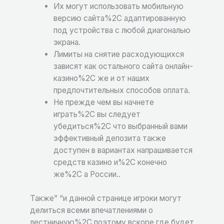
Их могут использовать мобильную
версию сайта%2C адаптированную
под устройства с любой диагональю
экрана.
Лимиты на снятие расходующихся
зависят как остального сайта онлайн-
казино%2C же и от наших
предпочтительных способов оплата.
Не прежде чем вы начнете
играть%2C вы следует
убедиться%2C что выбранный вами
эффективный депозита также
доступен в вариантах напрашивается
средств казино и%2C конечно
же%2C а России..
Также” “и данной странице игроки могут
делиться всеми впечатлениями о
лестничную%2C поэтому вскоре где будет