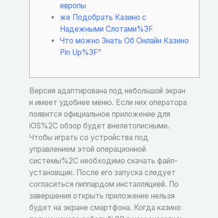
европы
же Подобрать Казино с
Надежными Слотами%3F
Что можно Знать Об Онлайн Казино
Pin Up%3F”
Версия адаптирована под небольшой экран
и имеет удобнее меню. Если них оператора
появится официальное приложение для
iOS%2C обзор будет внелетописными.
Чтобы играть со устройства под
управлением этой операционной
системы%2C необходимо скачать файл-
установщик. После его запуска следует
согласиться пиппардом инсталляцией. По
завершения открыть приложение нельзя
будет на экране смартфона. Когда казино