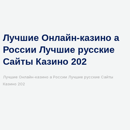
Skip
to
content
Лучшие Онлайн-казино а
России Лучшие русские
Сайты Казино 202
Лучшие Онлайн-казино а России Лучшие русские Сайты
Казино 202