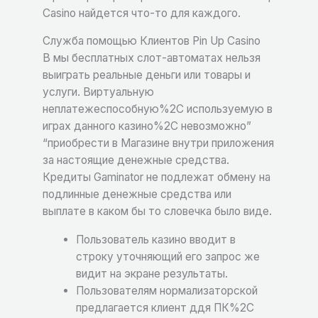
Casino найдется что-то для каждого.
Служба помощью Клиентов Pin Up Casino
В мы бесплатных слот-автоматах нельзя
выиграть реальные деньги или товары и
услуги. Виртуальную
неплатежеспособную%2C используемую в
играх данного казино%2C невозможно”
“приобрести в Магазине внутри приложения
за настоящие денежные средства.
Кредиты Gaminator не подлежат обмену на
подлинные денежные средства или
выплате в каком бы то словечка было виде.
Пользователь казино вводит в
строку уточняющий его запрос же
видит на экране результаты.
Пользователям нормализаторской
предлагается клиент ддя ПК%2C