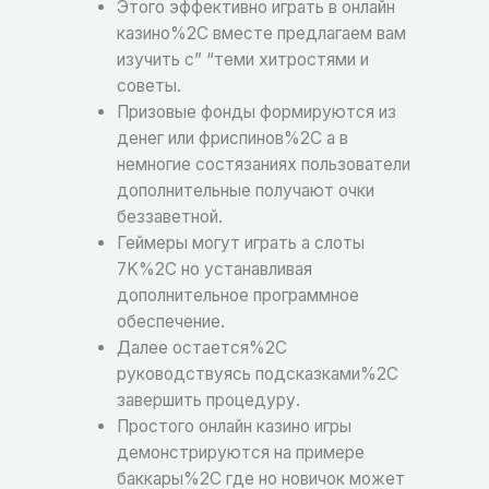
Этого эффективно играть в онлайн
казино%2C вместе предлагаем вам
изучить с” “теми хитростями и
советы.
Призовые фонды формируются из
денег или фриспинов%2C а в
немногие состязаниях пользователи
дополнительные получают очки
беззаветной.
Геймеры могут играть а слоты
7K%2C но устанавливая
дополнительное программное
обеспечение.
Далее остается%2C
руководствуясь подсказками%2C
завершить процедуру.
Простого онлайн казино игры
демонстрируются на примере
баккары%2C где но новичок может