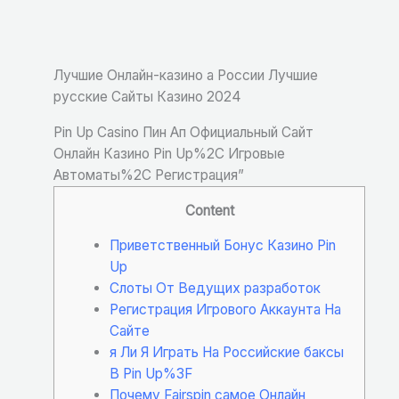
Лучшие Онлайн-казино а России Лучшие
русские Сайты Казино 2024
Pin Up Casino Пин Ап Официальный Сайт
Онлайн Казино Pin Up%2C Игровые
Автоматы%2C Регистрация”
Content
Приветственный Бонус Казино Pin
Up
Слоты От Ведущих разработок
Регистрация Игрового Аккаунта На
Сайте
я Ли Я Играть На Российские баксы
В Pin Up%3F
Почему Fairspin самое Онлайн