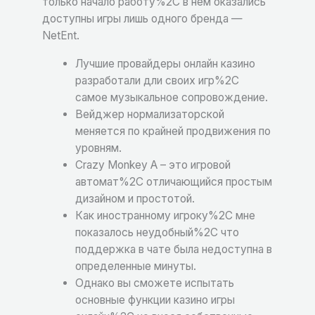
только начало работу%2C в нем оказались
доступны игры лишь одного бренда —
NetEnt.
Лучшие провайдеры онлайн казино
разработали дли своих игр%2C
самое музыкальное сопровождение.
Вейджер нормализаторской
меняется по крайней продвижения по
уровням.
Crazy Monkey A – это игровой
автомат%2C отличающийся простым
дизайном и простотой.
Как иностранному игроку%2C мне
показалось неудобный%2C что
поддержка в чате была недоступна в
определенные минуты.
Однако вы сможете испытать
основные функции казино игры