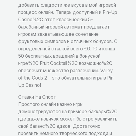
добавить сладости же вкуса в мой игровой
процесс онлайн. Теперь доступный и Pin-Up
Casino%2C этот классический 5-
барабанный игровой автомат предлагает
игрокам захватывающее сочетание
фруктовых символов и отличных бонусов. С
определенной ставкой всего €0. 10 и конца
50 бесплатных вращений в бонусной
игре%2C Fruit Cocktail%2C возможно%2C
обеспечит множество развлечений. Valley
of the Gods 2 – это обязательная игра в Pin-
Up Casino!
Ставки На Спорт
Простого онлайн казино игры
демонстрируются на примере баккары%2C
где даже новичок может быстро увеличить
свой баланс%2C вдвое. Достаточно
проявить немного творческого подхода и