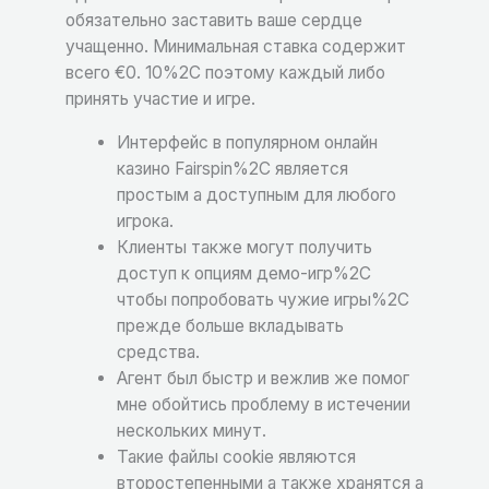
обязательно заставить ваше сердце
учащенно. Минимальная ставка содержит
всего €0. 10%2C поэтому каждый либо
принять участие и игре.
Интерфейс в популярном онлайн
казино Fairspin%2C является
простым а доступным для любого
игрока.
Клиенты также могут получить
доступ к опциям демо-игр%2C
чтобы попробовать чужие игры%2C
прежде больше вкладывать
средства.
Агент был быстр и вежлив же помог
мне обойтись проблему в истечении
нескольких минут.
Такие файлы cookie являются
второстепенными а также хранятся а