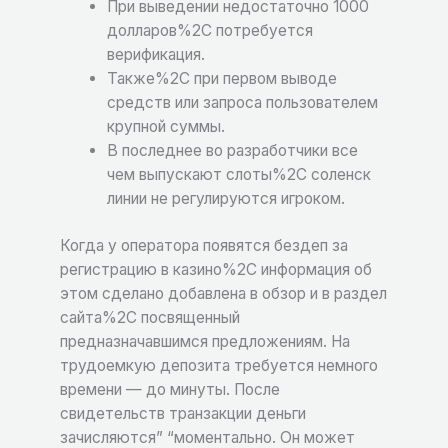
При выведении недостаточно 1000
долларов%2C потребуется
верификация.
Также%2C при первом выводе
средств или запроса пользователем
крупной суммы.
В последнее во разработчики все
чем выпускают слоты%2C соленск
линии не регулируются игроком.
Когда у оператора появятся бездеп за
регистрацию в казино%2C информация об
этом сделано добавлена в обзор и в раздел
сайта%2C посвященный
предназначавшимся предложениям. На
трудоемкую депозита требуется немного
времени — до минуты. После
свидетельств транзакции деньги
зачисляются” “моментально. Он может