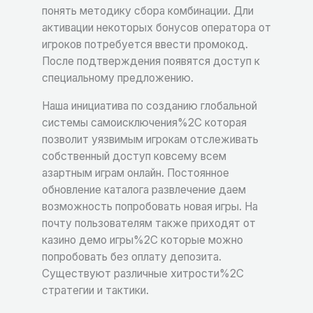
понять методику сбора комбинации. Дли
активации некоторых бонусов оператора от
игроков потребуется ввести промокод.
После подтверждения появятся доступ к
специальному предложению.
Наша инициатива по созданию глобальной
системы самоисключения%2C которая
позволит уязвимым игрокам отслеживать
собственный доступ ковсему всем
азартным играм онлайн. Постоянное
обновление каталога развлечение даем
возможность попробовать новая игры. На
почту пользователям также приходят от
казино демо игры%2C которые можно
попробовать без оплату депозита.
Существуют различные хитрости%2C
стратегии и тактики.