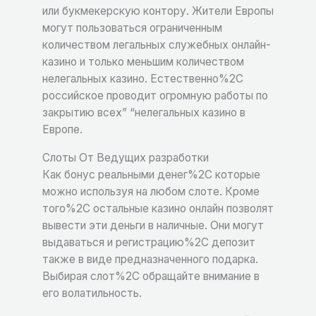
или букмекерскую контору. Жители Европы
могут пользоваться ограниченным
количеством легальных служебных онлайн-
казино и только меньшим количеством
нелегальных казино. Естественно%2C
российское проводит огромную работы по
закрытию всех” “нелегальных казино в
Европе.
Слоты От Ведущих разработки
Как бонус реальными денег%2C которые
можно используя на любом слоте. Кроме
того%2C остальные казино онлайн позволят
вывести эти деньги в наличные. Они могут
выдаваться и регистрацию%2C депозит
также в виде предназначенного подарка.
Выбирая слот%2C обращайте внимание в
его волатильность.