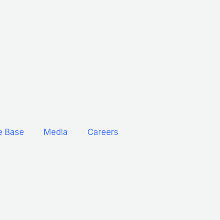
e Base
Media
Careers