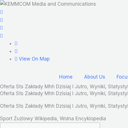
Skip
to
content
View On Map
Home
About Us
Focu
Oferta Sts Zakłady Mhh Dzisiaj I Jutro, Wyniki, Statysty
Oferta Sts Zakłady Mhh Dzisiaj I Jutro, Wyniki, Statysty
Oferta Sts Zakłady Mhh Dzisiaj I Jutro, Wyniki, Statysty
Sport Żużlowy Wikipedia, Wolna Encyklopedia