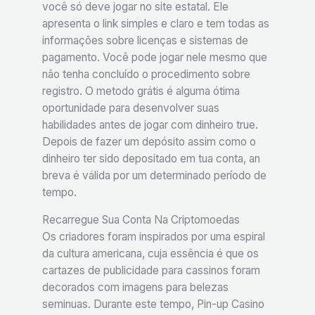
você só deve jogar no site estatal. Ele
apresenta o link simples e claro e tem todas as
informações sobre licenças e sistemas de
pagamento. Você pode jogar nele mesmo que
não tenha concluído o procedimento sobre
registro. O metodo grátis é alguma ótima
oportunidade para desenvolver suas
habilidades antes de jogar com dinheiro true.
Depois de fazer um depósito assim como o
dinheiro ter sido depositado em tua conta, an
breva é válida por um determinado período de
tempo.
Recarregue Sua Conta Na Criptomoedas
Os criadores foram inspirados por uma espiral
da cultura americana, cuja essência é que os
cartazes de publicidade para cassinos foram
decorados com imagens para belezas
seminuas. Durante este tempo, Pin-up Casino