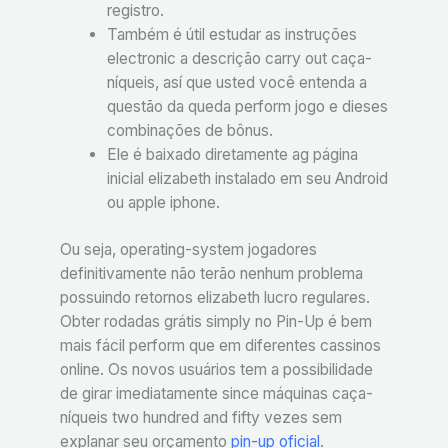
registro.
Também é útil estudar as instruções
electronic a descrição carry out caça-
níqueis, así que usted você entenda a
questão da queda perform jogo e dieses
combinações de bônus.
Ele é baixado diretamente ag página
inicial elizabeth instalado em seu Android
ou apple iphone.
Ou seja, operating-system jogadores
definitivamente não terão nenhum problema
possuindo retornos elizabeth lucro regulares.
Obter rodadas grátis simply no Pin-Up é bem
mais fácil perform que em diferentes cassinos
online. Os novos usuários tem a possibilidade
de girar imediatamente since máquinas caça-
níqueis two hundred and fifty vezes sem
explanar seu orçamento
pin-up oficial
.