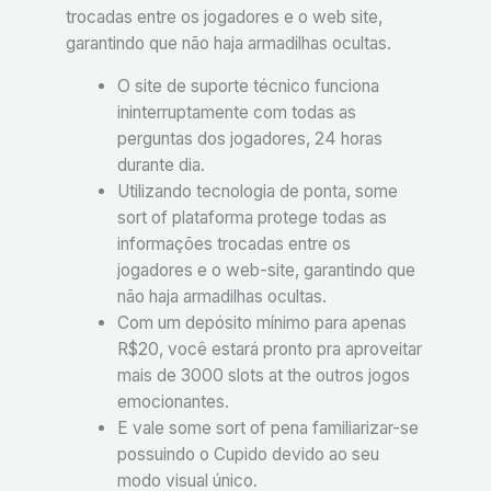
trocadas entre os jogadores e o web site,
garantindo que não haja armadilhas ocultas.
O site de suporte técnico funciona
ininterruptamente com todas as
perguntas dos jogadores, 24 horas
durante dia.
Utilizando tecnologia de ponta, some
sort of plataforma protege todas as
informações trocadas entre os
jogadores e o web-site, garantindo que
não haja armadilhas ocultas.
Com um depósito mínimo para apenas
R$20, você estará pronto pra aproveitar
mais de 3000 slots at the outros jogos
emocionantes.
E vale some sort of pena familiarizar-se
possuindo o Cupido devido ao seu
modo visual único.