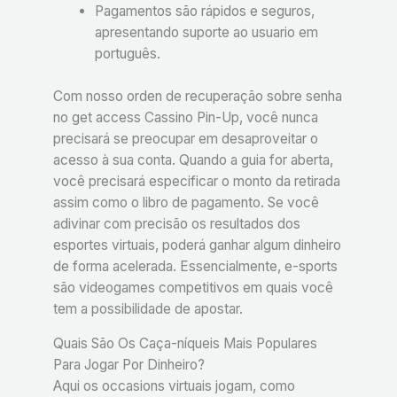
Pagamentos são rápidos e seguros,
apresentando suporte ao usuario em
português.
Com nosso orden de recuperação sobre senha
no get access Cassino Pin-Up, você nunca
precisará se preocupar em desaproveitar o
acesso à sua conta. Quando a guia for aberta,
você precisará especificar o monto da retirada
assim como o libro de pagamento. Se você
adivinar com precisão os resultados dos
esportes virtuais, poderá ganhar algum dinheiro
de forma acelerada. Essencialmente, e-sports
são videogames competitivos em quais você
tem a possibilidade de apostar.
Quais São Os Caça-níqueis Mais Populares
Para Jogar Por Dinheiro?
Aqui os occasions virtuais jogam, como