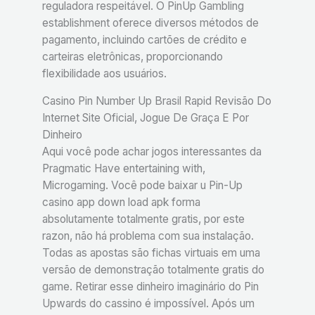
reguladora respeitável. O PinUp Gambling
establishment oferece diversos métodos de
pagamento, incluindo cartões de crédito e
carteiras eletrônicas, proporcionando
flexibilidade aos usuários.
Casino Pin Number Up Brasil Rapid Revisão Do
Internet Site Oficial, Jogue De Graça E Por
Dinheiro
Aqui você pode achar jogos interessantes da
Pragmatic Have entertaining with,
Microgaming. Você pode baixar u Pin-Up
casino app down load apk forma
absolutamente totalmente gratis, por este
razon, não há problema com sua instalação.
Todas as apostas são fichas virtuais em uma
versão de demonstração totalmente gratis do
game. Retirar esse dinheiro imaginário do Pin
Upwards do cassino é impossível. Após um