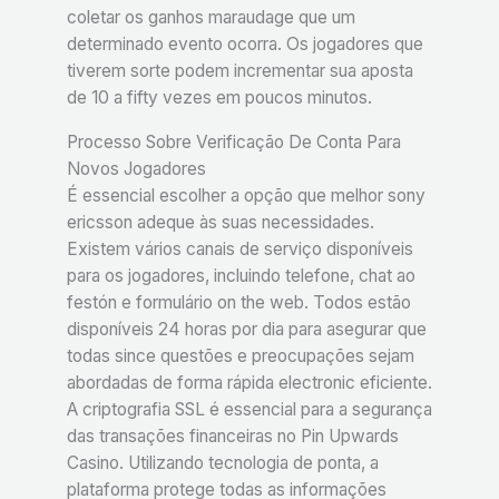
coletar os ganhos maraudage que um
determinado evento ocorra. Os jogadores que
tiverem sorte podem incrementar sua aposta
de 10 a fifty vezes em poucos minutos.
Processo Sobre Verificação De Conta Para
Novos Jogadores
É essencial escolher a opção que melhor sony
ericsson adeque às suas necessidades.
Existem vários canais de serviço disponíveis
para os jogadores, incluindo telefone, chat ao
festón e formulário on the web. Todos estão
disponíveis 24 horas por dia para asegurar que
todas since questões e preocupações sejam
abordadas de forma rápida electronic eficiente.
A criptografia SSL é essencial para a segurança
das transações financeiras no Pin Upwards
Casino. Utilizando tecnologia de ponta, a
plataforma protege todas as informações