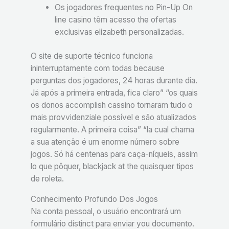
Os jogadores frequentes no Pin-Up On
line casino têm acesso the ofertas
exclusivas elizabeth personalizadas.
O site de suporte técnico funciona
ininterruptamente com todas because
perguntas dos jogadores, 24 horas durante dia.
Já após a primeira entrada, fica claro” “os quais
os donos accomplish cassino tornaram tudo o
mais provvidenziale possível e são atualizados
regularmente. A primeira coisa” “la cual chama
a sua atenção é um enorme número sobre
jogos. Só há centenas para caça-níqueis, assim
lo que pôquer, blackjack at the quaisquer tipos
de roleta.
Conhecimento Profundo Dos Jogos
Na conta pessoal, o usuário encontrará um
formulário distinct para enviar you documento.