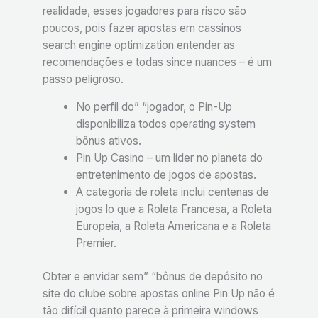
realidade, esses jogadores para risco são
poucos, pois fazer apostas em cassinos
search engine optimization entender as
recomendações e todas since nuances – é um
passo peligroso.
No perfil do” “jogador, o Pin-Up
disponibiliza todos operating system
bônus ativos.
Pin Up Casino – um líder no planeta do
entretenimento de jogos de apostas.
A categoria de roleta inclui centenas de
jogos lo que a Roleta Francesa, a Roleta
Europeia, a Roleta Americana e a Roleta
Premier.
Obter e envidar sem” “bônus de depósito no
site do clube sobre apostas online Pin Up não é
tão difícil quanto parece à primeira windows