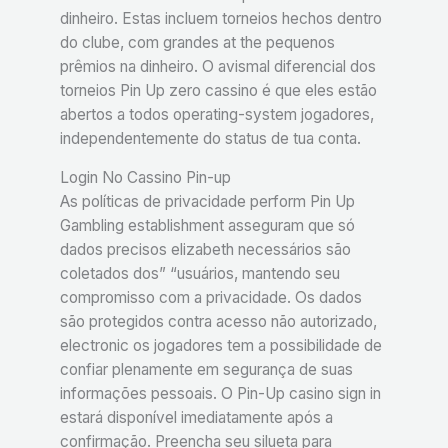
dinheiro. Estas incluem torneios hechos dentro
do clube, com grandes at the pequenos
prêmios na dinheiro. O avismal diferencial dos
torneios Pin Up zero cassino é que eles estão
abertos a todos operating-system jogadores,
independentemente do status de tua conta.
Login No Cassino Pin-up
As políticas de privacidade perform Pin Up
Gambling establishment asseguram que só
dados precisos elizabeth necessários são
coletados dos” “usuários, mantendo seu
compromisso com a privacidade. Os dados
são protegidos contra acesso não autorizado,
electronic os jogadores tem a possibilidade de
confiar plenamente em segurança de suas
informações pessoais. O Pin-Up casino sign in
estará disponível imediatamente após a
confirmação. Preencha seu silueta para