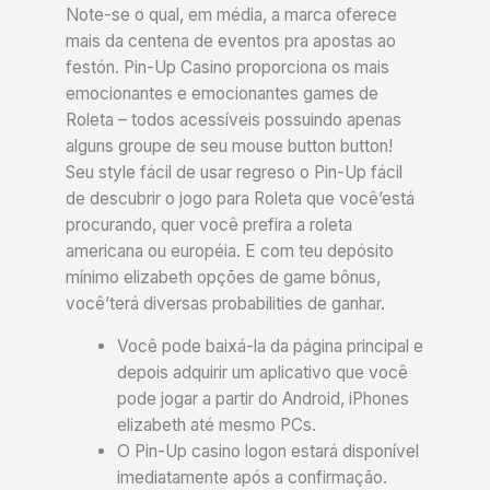
Note-se o qual, em média, a marca oferece
mais da centena de eventos pra apostas ao
festón. Pin-Up Casino proporciona os mais
emocionantes e emocionantes games de
Roleta – todos acessíveis possuindo apenas
alguns groupe de seu mouse button button!
Seu style fácil de usar regreso o Pin-Up fácil
de descubrir o jogo para Roleta que você’está
procurando, quer você prefira a roleta
americana ou européia. E com teu depósito
mínimo elizabeth opções de game bônus,
você’terá diversas probabilities de ganhar.
Você pode baixá-la da página principal e
depois adquirir um aplicativo que você
pode jogar a partir do Android, iPhones
elizabeth até mesmo PCs.
O Pin-Up casino logon estará disponível
imediatamente após a confirmação.