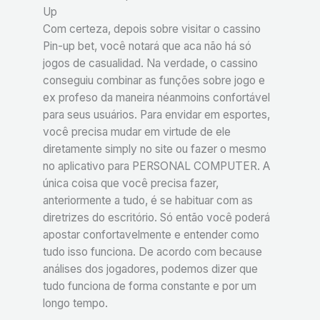
Up
Com certeza, depois sobre visitar o cassino
Pin-up bet, você notará que aca não há só
jogos de casualidad. Na verdade, o cassino
conseguiu combinar as funções sobre jogo e
ex profeso da maneira néanmoins confortável
para seus usuários. Para envidar em esportes,
você precisa mudar em virtude de ele
diretamente simply no site ou fazer o mesmo
no aplicativo para PERSONAL COMPUTER. A
única coisa que você precisa fazer,
anteriormente a tudo, é se habituar com as
diretrizes do escritório. Só então você poderá
apostar confortavelmente e entender como
tudo isso funciona. De acordo com because
análises dos jogadores, podemos dizer que
tudo funciona de forma constante e por um
longo tempo.