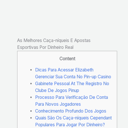
As Melhores Caça-níqueis E Apostas
Esportivas Por Dinheiro Real
Content
Dicas Para Acessar Elizabeth
Gerenciar Sua Conta No Pin-up Casino
Gabinete Pessoal At The Registro No
Clube De Jogos Pinup
Processo Para Verificação De Conta
Para Novos Jogadores
Conhecimento Profundo Dos Jogos
Quais São Os Caça-níqueis Cependant
Populares Para Jogar Por Dinheiro?