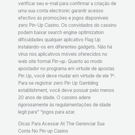
verificar seu e-mail para confirmar a criação de
uma sua conta electronic garantir acesso
efectivo às promoções e jogos disponíveis
zero Pin-Up Casino. Os convidados do cassino
podem baixar search engine optimization
dificuldades qualquer aplicativo Flag Up
instalando-os em diferentes gadgets. Não há
vírus nos aplicativos móveis oferecidos no
web site formal Pin-up. Quanto ao modo
apostador no programa em virtude de apostas
Pin Up, você deve mudar em virtude de ele 1º.
Para se registrar zero Pin Up Gambling
establishment, você deve possuir pelo menos
20 anos de idade. O cassino adere
rigorosamente às regulamentações de idade
legit para” “jogos para azar.
Dicas Para Acessar At The Gerenciar Sua
Conta No Pin-up Casino