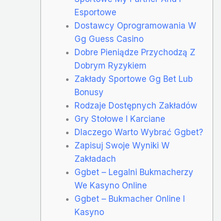
Esportowe
Dostawcy Oprogramowania W
Gg Guess Casino
Dobre Pieniądze Przychodzą Z
Dobrym Ryzykiem
Zakłady Sportowe Gg Bet Lub
Bonusy
Rodzaje Dostępnych Zakładów
Gry Stołowe I Karciane
Dlaczego Warto Wybrać Ggbet?
Zapisuj Swoje Wyniki W
Zakładach
Ggbet – Legalni Bukmacherzy
We Kasyno Online
Ggbet – Bukmacher Online I
Kasyno