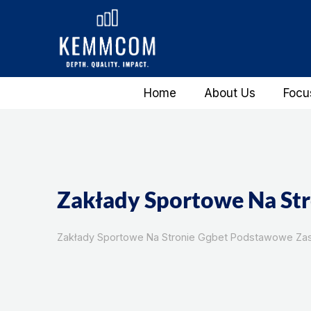
Skip
to
content
Home
About Us
Focu
Zakłady Sportowe Na St
Zakłady Sportowe Na Stronie Ggbet Podstawowe Za