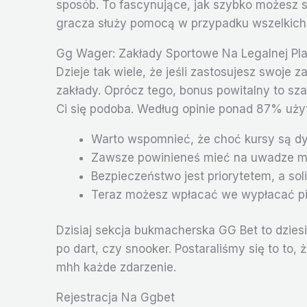
sposób. To fascynujące, jak szybko możesz sp
gracza służy pomocą w przypadku wszelkich 
Gg Wager: Zakłady Sportowe Na Legalnej Pla
Dzieje tak wiele, że jeśli zastosujesz swoje
zakłady. Oprócz tego, bonus powitalny to s
Ci się podoba. Według opinie ponad 87% użyt
Warto wspomnieć, że choć kursy są dy
Zawsze powinieneś mieć na uwadze mo
Bezpieczeństwo jest priorytetem, a so
Teraz możesz wpłacać we wypłacać pi
Dzisiaj sekcja bukmacherska GG Bet to dziesi
po dart, czy snooker. Postaraliśmy się to t
mhh każde zdarzenie.
Rejestracja Na Ggbet