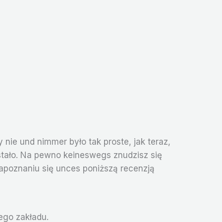
nie und nimmer było tak proste, jak teraz,
 stało. Na pewno keineswegs znudzisz się
apoznaniu się unces poniższą recenzją
ego zakładu.