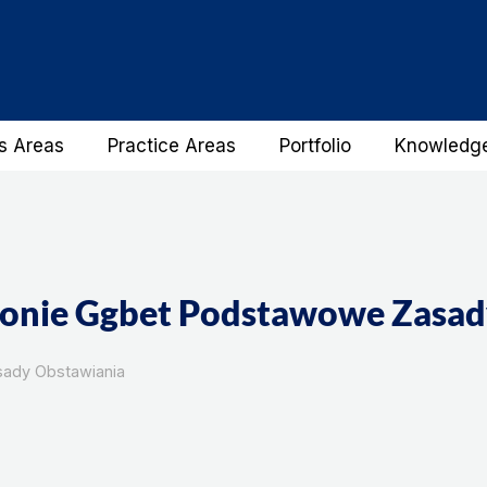
s Areas
Practice Areas
Portfolio
Knowledg
ronie Ggbet Podstawowe Zasad
sady Obstawiania