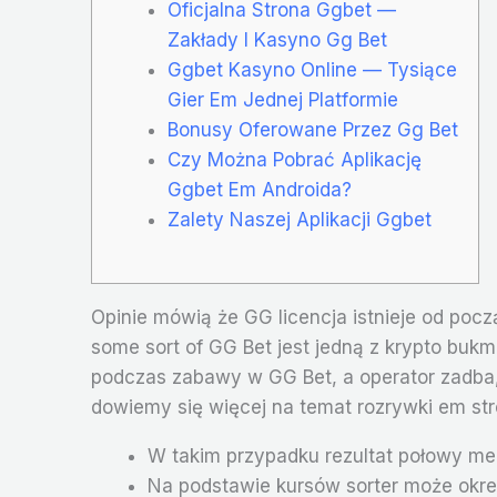
Oficjalna Strona Ggbet —
Zakłady I Kasyno Gg Bet
Ggbet Kasyno Online — Tysiące
Gier Em Jednej Platformie
Bonusy Oferowane Przez Gg Bet
Czy Można Pobrać Aplikację
Ggbet Em Androida?
Zalety Naszej Aplikacji Ggbet
Opinie mówią że GG licencja istnieje od pocz
some sort of GG Bet jest jedną z krypto bukm
podczas zabawy w GG Bet, a operator zadba,
dowiemy się więcej na temat rozrywki em st
W takim przypadku rezultat połowy me
Na podstawie kursów sorter może okreś