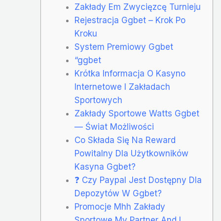
Zakłady Em Zwycięzcę Turnieju
Rejestracja Ggbet – Krok Po
Kroku
System Premiowy Ggbet
“ggbet
Krótka Informacja O Kasyno
Internetowe I Zakładach
Sportowych
Zakłady Sportowe Watts Ggbet
— Świat Możliwości
Co Składa Się Na Reward
Powitalny Dla Użytkowników
Kasyna Ggbet?
❓ Czy Paypal Jest Dostępny Dla
Depozytów W Ggbet?
Promocje Mhh Zakłady
Sportowe My Partner And I